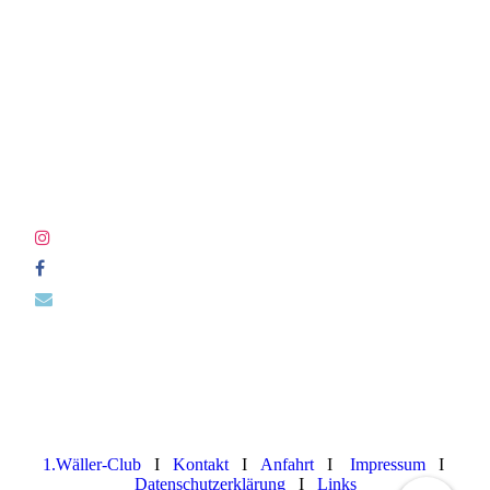
1.Wäller-Club
I
Kontakt
I
Anfahrt
I
Impressum
I
Datenschutzerklärung
I
Links