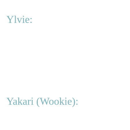
Ylvie:
Yakari (Wookie):