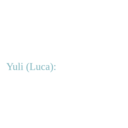
Yuli (Luca):